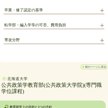
卒業・修了認定の基準
転学部・編入学等の可否、費用負担
専攻分野
前のページに戻る
北海道大学
公共政策学教育部(公共政策大学院)(専門職
学位課程)
教育研究上の目的と3つの方針