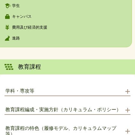
学生
キャンパス
費用及び経済的支援
進路
教育課程
学科・専攻等
教育課程編成・実施方針（カリキュラム・ポリシー）
教育課程の特色（履修モデル、カリキュラムマップ
等）