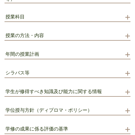
授業科目
授業の方法・内容
年間の授業計画
シラバス等
学生が修得すべき知識及び能力に関する情報
学位授与方針（ディプロマ・ポリシー）
学修の成果に係る評価の基準