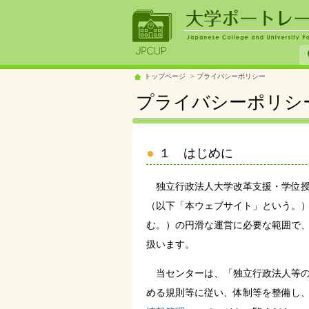
トップページ
プライバシーポリシー
プライバシーポリシ
１ はじめに
独立行政法人大学改革支援・学位授
（以下「本ウェブサイト」という。
む。）の円滑な運営に必要な範囲で
扱います。
当センターは、「独立行政法人等の保
める規則等に従い、体制等を整備し