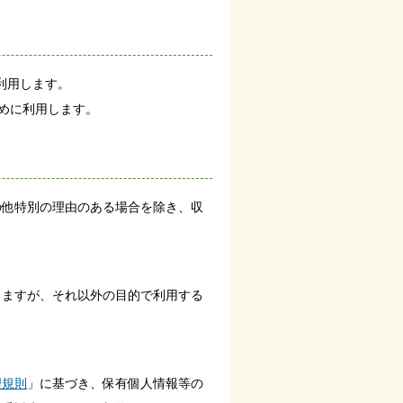
利用します。
ために利用します。
他特別の理由のある場合を除き、収
ますが、それ以外の目的で利用する
理規則
」に基づき、保有個人情報等の