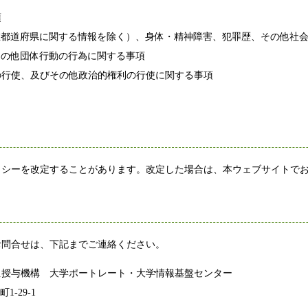
項
所在都道府県に関する情報を除く）、身体・精神障害、犯罪歴、その他社
その他団体行動の行為に関する事項
権の行使、及びその他政治的権利の行使に関する事項
シーを改定することがあります。改定した場合は、本ウェブサイトで
問合せは、下記までご連絡ください。
与機構 大学ポートレート・大学情報基盤センター
-29-1