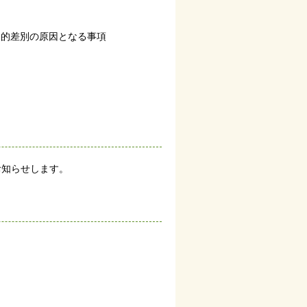
会的差別の原因となる事項
お知らせします。