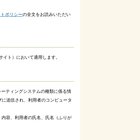
イトポリシー
の全文をお読みいただい
ウェブサイト）において適用します。
レーティングシステムの種類に係る情
ウザに送信され、利用者のコンピュータ
、内容、利用者の氏名、氏名（ふりが