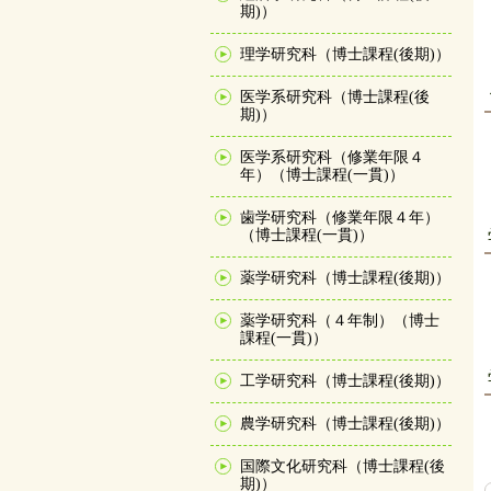
期)）
理学研究科（博士課程(後期)）
医学系研究科（博士課程(後
期)）
医学系研究科（修業年限４
年）（博士課程(一貫)）
歯学研究科（修業年限４年）
（博士課程(一貫)）
薬学研究科（博士課程(後期)）
薬学研究科（４年制）（博士
課程(一貫)）
工学研究科（博士課程(後期)）
農学研究科（博士課程(後期)）
国際文化研究科（博士課程(後
期)）