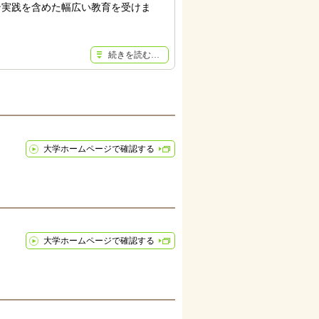
ン実践を含めた幅広い教育を受けま
続きを読む…
大学ホームページで確認する
大学ホームページで確認する