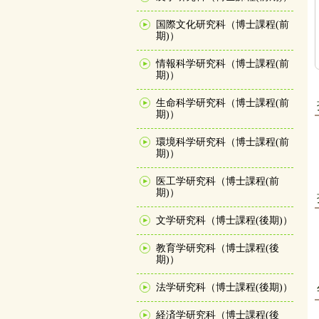
国際文化研究科（博士課程(前
期)）
情報科学研究科（博士課程(前
期)）
生命科学研究科（博士課程(前
期)）
環境科学研究科（博士課程(前
期)）
医工学研究科（博士課程(前
期)）
文学研究科（博士課程(後期)）
教育学研究科（博士課程(後
期)）
法学研究科（博士課程(後期)）
経済学研究科（博士課程(後