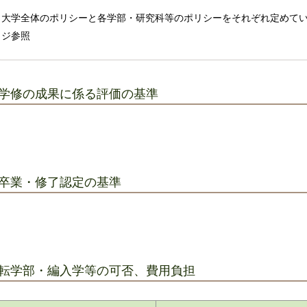
大学全体のポリシーと各学部・研究科等のポリシーをそれぞれ定めて
ジ参照
学修の成果に係る評価の基準
卒業・修了認定の基準
転学部・編入学等の可否、費用負担