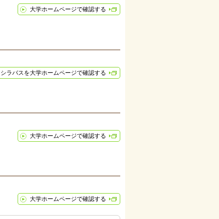
大学ホームページで確認する
シラバスを大学ホームページで確認する
大学ホームページで確認する
大学ホームページで確認する