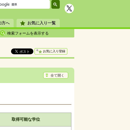
の方へ
お気に入り一覧
検索フォームを表示する
お気に入り登録
全て開く
取得可能な学位