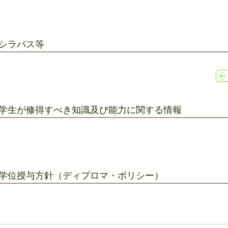
シラバス等
学生が修得すべき知識及び能力に関する情報
学位授与方針（ディプロマ・ポリシー）