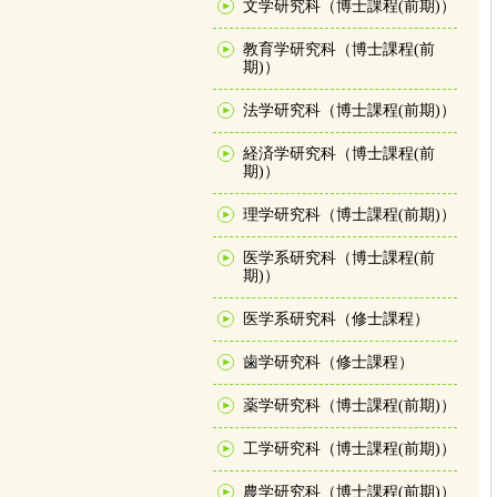
文学研究科（博士課程(前期)）
教育学研究科（博士課程(前
期)）
法学研究科（博士課程(前期)）
経済学研究科（博士課程(前
期)）
理学研究科（博士課程(前期)）
医学系研究科（博士課程(前
期)）
医学系研究科（修士課程）
歯学研究科（修士課程）
薬学研究科（博士課程(前期)）
工学研究科（博士課程(前期)）
農学研究科（博士課程(前期)）