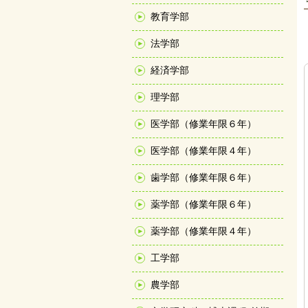
教育学部
法学部
経済学部
理学部
医学部（修業年限６年）
医学部（修業年限４年）
歯学部（修業年限６年）
薬学部（修業年限６年）
薬学部（修業年限４年）
工学部
農学部