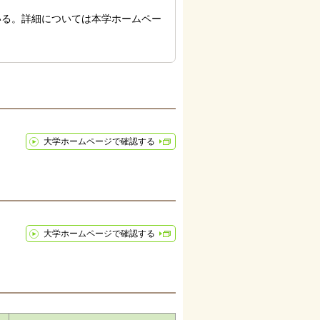
いる。詳細については本学ホームペー
大学ホームページで確認する
大学ホームページで確認する