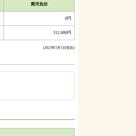
費用負担
0円
312,000円
(2023年5月1日現在)