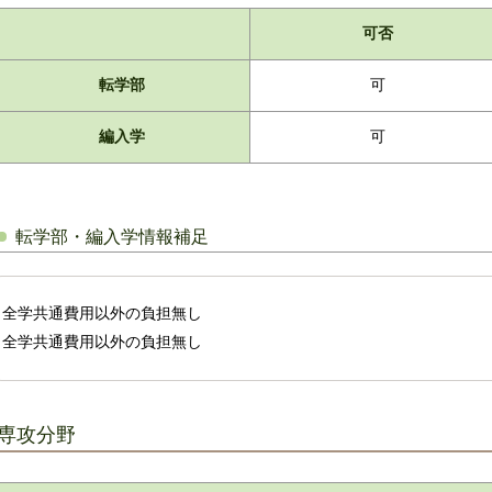
可否
転学部
可
編入学
可
転学部・編入学情報補足
全学共通費用以外の負担無し
全学共通費用以外の負担無し
専攻分野