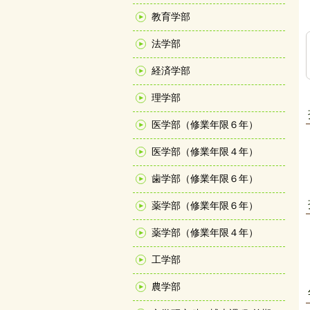
教育学部
法学部
経済学部
理学部
医学部（修業年限６年）
医学部（修業年限４年）
歯学部（修業年限６年）
薬学部（修業年限６年）
薬学部（修業年限４年）
工学部
農学部