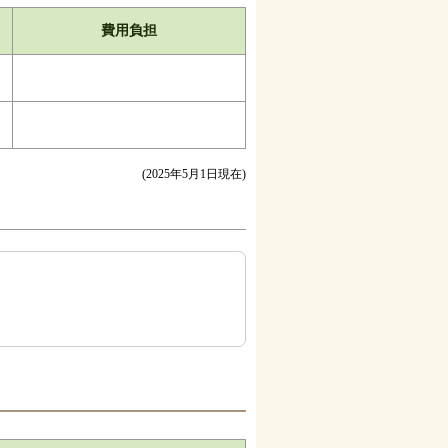
費用負担
(2025年5月1日現在)