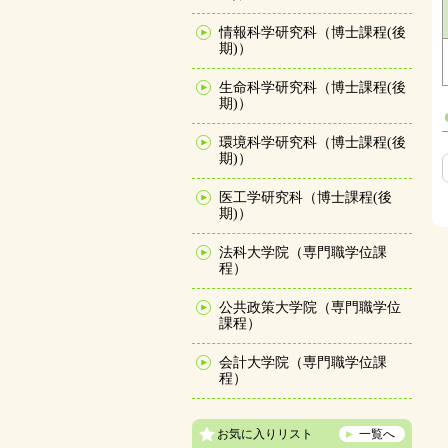
情報科学研究科（博士課程(後
期)）
生命科学研究科（博士課程(後
期)）
環境科学研究科（博士課程(後
期)）
医工学研究科（博士課程(後
期)）
法科大学院（専門職学位課
程）
公共政策大学院（専門職学位
課程）
会計大学院（専門職学位課
程）
お気に入りリスト
一覧へ