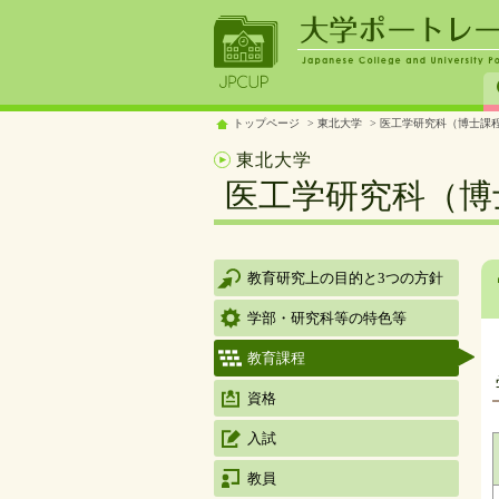
トップページ
東北大学
医工学研究科（博士課程
東北大学
医工学研究科（博
教育研究上の目的と3つの方針
学部・研究科等の特色等
教育課程
資格
入試
教員