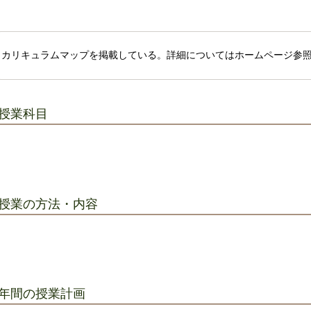
カリキュラムマップを掲載している。詳細についてはホームページ参
授業科目
授業の方法・内容
年間の授業計画