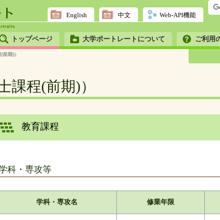
English
中文
Web-API機能
トップページ
大学ポートレートについて
ご利用
(前期)）
士課程(前期)）
教育課程
学科・専攻等
学科・専攻名
修業年限