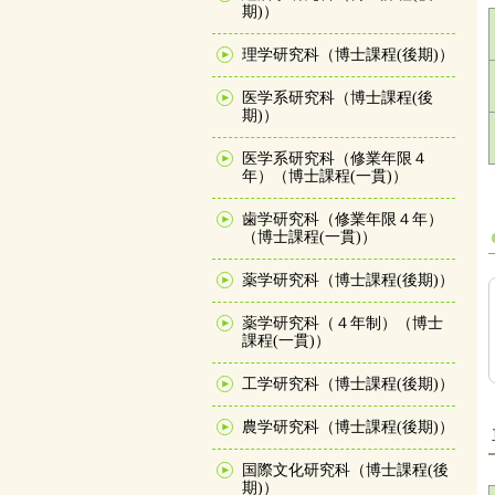
期)）
理学研究科（博士課程(後期)）
医学系研究科（博士課程(後
期)）
医学系研究科（修業年限４
年）（博士課程(一貫)）
歯学研究科（修業年限４年）
（博士課程(一貫)）
薬学研究科（博士課程(後期)）
薬学研究科（４年制）（博士
課程(一貫)）
工学研究科（博士課程(後期)）
農学研究科（博士課程(後期)）
国際文化研究科（博士課程(後
期)）