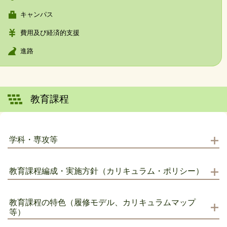
キャンパス
費用及び経済的支援
進路
教育課程
学科・専攻等
教育課程編成・実施方針（カリキュラム・ポリシー）
教育課程の特色（履修モデル、カリキュラムマップ
等）