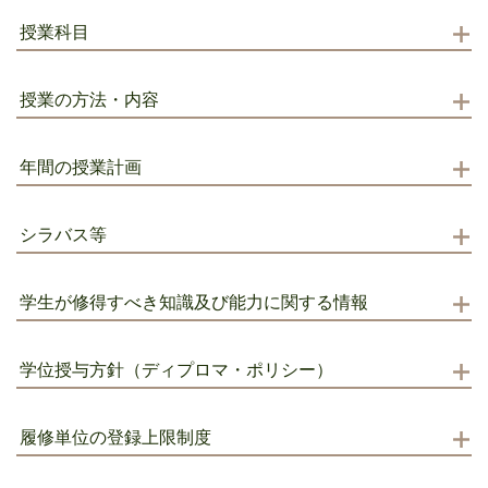
授業科目
授業の方法・内容
年間の授業計画
シラバス等
学生が修得すべき知識及び能力に関する情報
学位授与方針（ディプロマ・ポリシー）
履修単位の登録上限制度