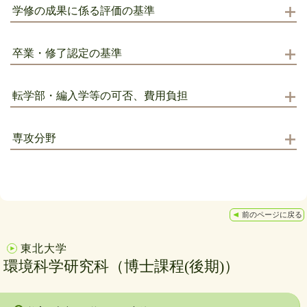
学修の成果に係る評価の基準
卒業・修了認定の基準
転学部・編入学等の可否、費用負担
専攻分野
前のページに戻る
東北大学
環境科学研究科（博士課程(後期)）