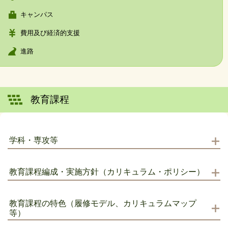
キャンパス
費用及び経済的支援
進路
教育課程
学科・専攻等
教育課程編成・実施方針（カリキュラム・ポリシー）
教育課程の特色（履修モデル、カリキュラムマップ
等）