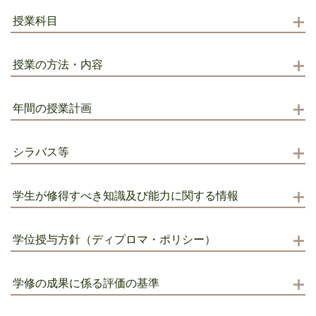
授業科目
授業の方法・内容
年間の授業計画
シラバス等
学生が修得すべき知識及び能力に関する情報
学位授与方針（ディプロマ・ポリシー）
学修の成果に係る評価の基準