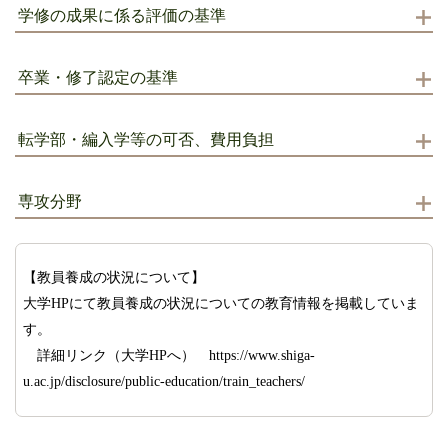
学修の成果に係る評価の基準
卒業・修了認定の基準
転学部・編入学等の可否、費用負担
専攻分野
【教員養成の状況について】
大学HPにて教員養成の状況についての教育情報を掲載していま
す。
詳細リンク（大学HPへ） https://www.shiga-
u.ac.jp/disclosure/public-education/train_teachers/