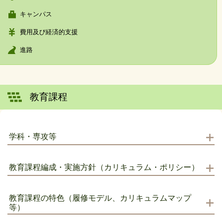
キャンパス
費用及び経済的支援
進路
教育課程
学科・専攻等
教育課程編成・実施方針（カリキュラム・ポリシー）
教育課程の特色（履修モデル、カリキュラムマップ
等）