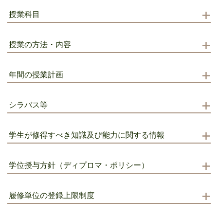
授業科目
授業の方法・内容
年間の授業計画
シラバス等
学生が修得すべき知識及び能力に関する情報
学位授与方針（ディプロマ・ポリシー）
履修単位の登録上限制度