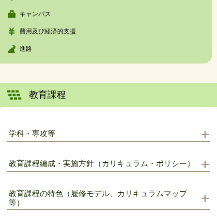
キャンパス
費用及び経済的支援
進路
教育課程
学科・専攻等
教育課程編成・実施方針（カリキュラム・ポリシー）
教育課程の特色（履修モデル、カリキュラムマップ
等）