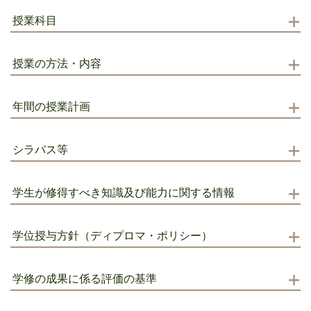
授業科目
授業の方法・内容
年間の授業計画
シラバス等
学生が修得すべき知識及び能力に関する情報
学位授与方針（ディプロマ・ポリシー）
学修の成果に係る評価の基準