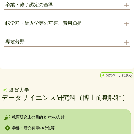
卒業・修了認定の基準
転学部・編入学等の可否、費用負担
専攻分野
前のページに戻る
滋賀大学
データサイエンス研究科（博士前期課程）
教育研究上の目的と3つの方針
学部・研究科等の特色等