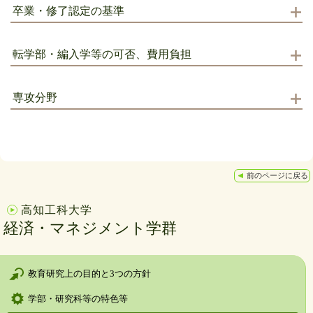
卒業・修了認定の基準
転学部・編入学等の可否、費用負担
専攻分野
前のページに戻る
高知工科大学
経済・マネジメント学群
教育研究上の目的と3つの方針
学部・研究科等の特色等