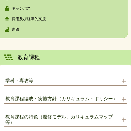
キャンパス
費用及び経済的支援
進路
教育課程
学科・専攻等
教育課程編成・実施方針（カリキュラム・ポリシー）
教育課程の特色（履修モデル、カリキュラムマップ
等）