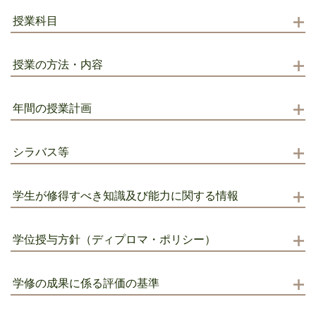
授業科目
授業の方法・内容
年間の授業計画
シラバス等
学生が修得すべき知識及び能力に関する情報
学位授与方針（ディプロマ・ポリシー）
学修の成果に係る評価の基準