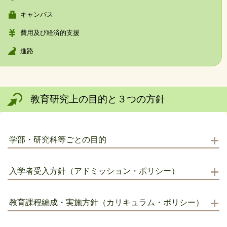
キャンパス
費用及び経済的支援
進路
教育研究上の目的と３つの方針
学部・研究科等ごとの目的
入学者受入方針（アドミッション・ポリシー）
教育課程編成・実施方針（カリキュラム・ポリシー）