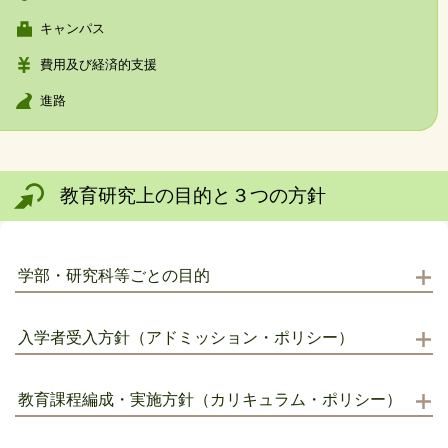
キャンパス
費用及び経済的支援
進路
教育研究上の目的と３つの方針
学部・研究科等ごとの目的
入学者受入方針（アドミッション・ポリシー）
教育課程編成・実施方針（カリキュラム・ポリシー）