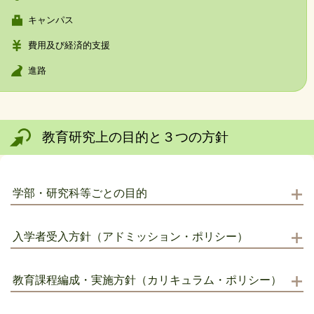
キャンパス
費用及び経済的支援
進路
教育研究上の目的と３つの方針
学部・研究科等ごとの目的
入学者受入方針（アドミッション・ポリシー）
教育課程編成・実施方針（カリキュラム・ポリシー）