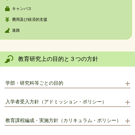
キャンパス
費用及び経済的支援
進路
教育研究上の目的と３つの方針
学部・研究科等ごとの目的
入学者受入方針（アドミッション・ポリシー）
教育課程編成・実施方針（カリキュラム・ポリシー）