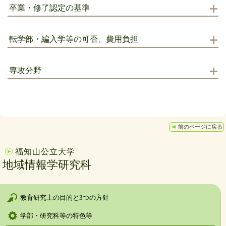
卒業・修了認定の基準
転学部・編入学等の可否、費用負担
専攻分野
前のページに戻る
福知山公立大学
地域情報学研究科
教育研究上の目的と3つの方針
学部・研究科等の特色等