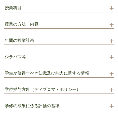
授業科目
授業の方法・内容
年間の授業計画
シラバス等
学生が修得すべき知識及び能力に関する情報
学位授与方針（ディプロマ・ポリシー）
学修の成果に係る評価の基準