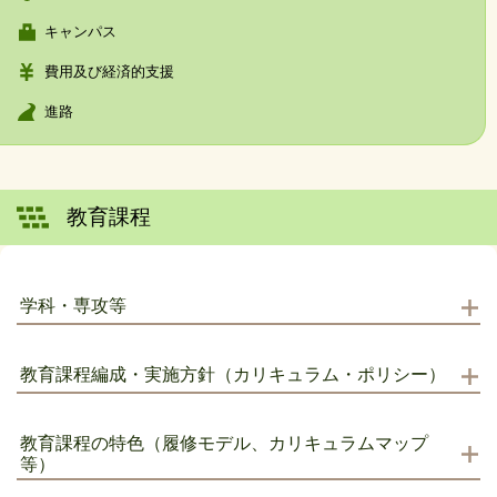
キャンパス
費用及び経済的支援
進路
教育課程
学科・専攻等
教育課程編成・実施方針（カリキュラム・ポリシー）
教育課程の特色（履修モデル、カリキュラムマップ
等）