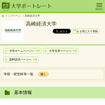
トップページ
高崎経済大学
高崎経済大学
お気に入り登録
大学ホームページへ
大学沿革ページへ
資料請求ページへ
学部・研究科等一覧
基本情報