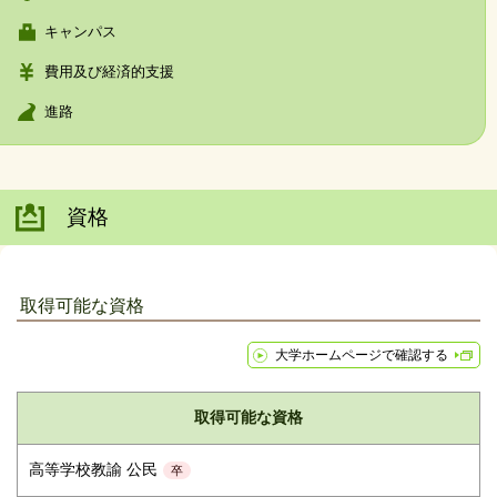
キャンパス
費用及び経済的支援
進路
資格
取得可能な資格
大学ホームページで確認する
取得可能な資格
高等学校教諭 公民
卒