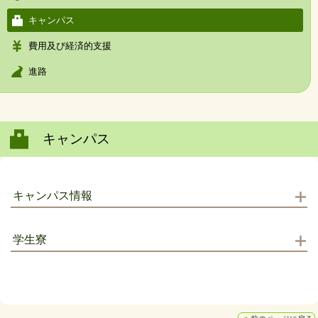
キャンパス
費用及び経済的支援
進路
キャンパス
キャンパス情報
学生寮