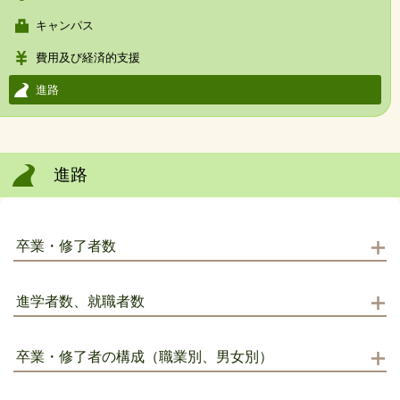
キャンパス
費用及び経済的支援
進路
進路
卒業・修了者数
進学者数、就職者数
卒業・修了者の構成（職業別、男女別）