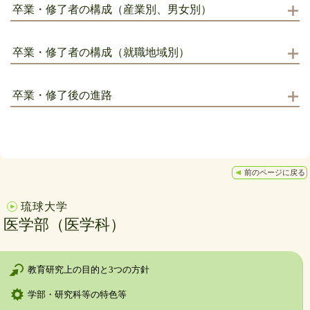
卒業・修了者の構成（産業別、男女別）
卒業・修了者の構成（就職地域別）
卒業・修了後の進路
前のページに戻る
琉球大学
医学部（医学科）
教育研究上の目的と3つの方針
学部・研究科等の特色等