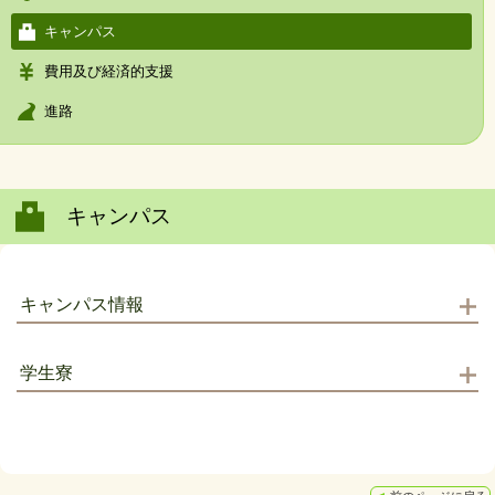
キャンパス
費用及び経済的支援
進路
キャンパス
キャンパス情報
学生寮