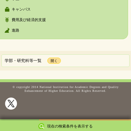
キャンパス
費用及び経済的支援
進路
学部・研究科等一覧
© copyright 2014 National Institution for Academic Degrees and Quality
Enhancement of Higher Education. All Rights Reserved.
選択条件で再検索する
戻る
現在の検索条件を表示する