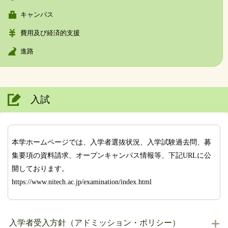
キャンパス
費用及び経済的支援
進路
入試
本学ホームページでは、入学者選抜状況、入学試験過去問、募
集要項の資料請求、オープンキャンパス情報等、下記URLに公
開しております。
https://www.nitech.ac.jp/examination/index.html
入学者受入方針（アドミッション・ポリシー）