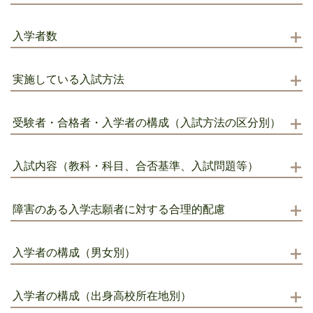
入学者数
実施している入試方法
受験者・合格者・入学者の構成（入試方法の区分別）
入試内容（教科・科目、合否基準、入試問題等）
障害のある入学志願者に対する合理的配慮
入学者の構成（男女別）
入学者の構成（出身高校所在地別）