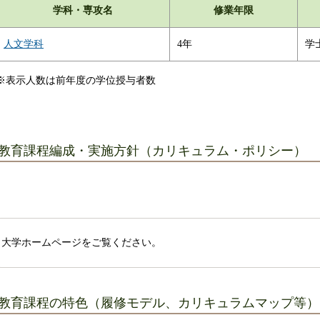
学科・専攻名
修業年限
人文学科
4年
学
※表示人数は前年度の学位授与者数
教育課程編成・実施方針（カリキュラム・ポリシー）
大学ホームページをご覧ください。
教育課程の特色（履修モデル、カリキュラムマップ等）