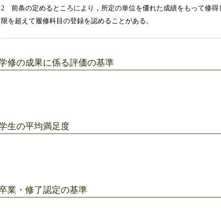
2 前条の定めるところにより，所定の単位を優れた成績をもって修得
限を超えて履修科目の登録を認めることがある。
学修の成果に係る評価の基準
学生の平均満足度
卒業・修了認定の基準