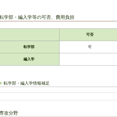
転学部・編入学等の可否、費用負担
可否
転学部
可
編入学
転学部・編入学情報補足
専攻分野