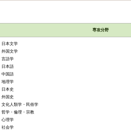
専攻分野
日本文学
外国文学
言語学
日本語
中国語
地理学
日本史
外国史
文化人類学・民俗学
哲学・倫理・宗教
心理学
社会学