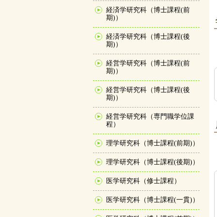
経済学研究科（博士課程(前
期)）
経済学研究科（博士課程(後
期)）
経営学研究科（博士課程(前
期)）
経営学研究科（博士課程(後
期)）
経営学研究科（専門職学位課
程）
理学研究科（博士課程(前期)）
理学研究科（博士課程(後期)）
医学研究科（修士課程）
医学研究科（博士課程(一貫)）