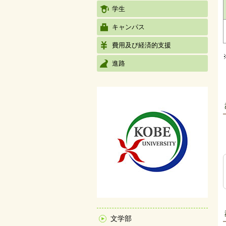
学生
キャンパス
費用及び経済的支援
進路
文学部