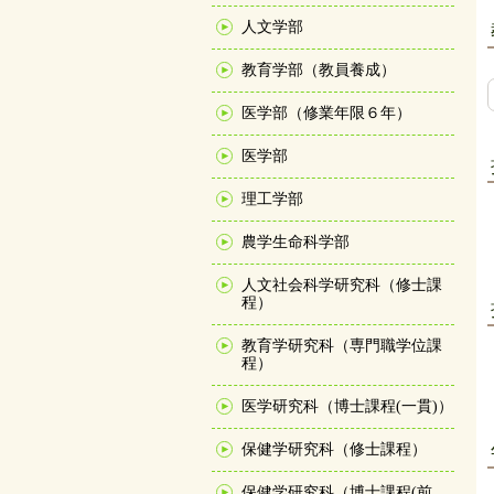
人文学部
教育学部（教員養成）
医学部（修業年限６年）
医学部
理工学部
農学生命科学部
人文社会科学研究科（修士課
程）
教育学研究科（専門職学位課
程）
医学研究科（博士課程(一貫)）
保健学研究科（修士課程）
保健学研究科（博士課程(前