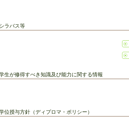
シラバス等
学生が修得すべき知識及び能力に関する情報
学位授与方針（ディプロマ・ポリシー）