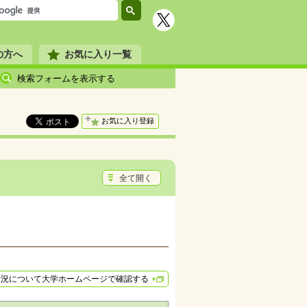
の方へ
お気に入り一覧
検索フォームを表示する
お気に入り登録
全て開く
状況について大学ホームページで確認する