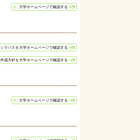
大学ホームページで確認する
シラバスを大学ホームページで確認する
作成方針を大学ホームページで確認する
大学ホームページで確認する