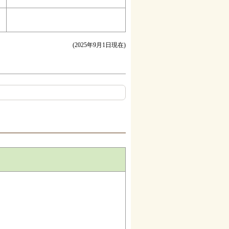
(2025年9月1日現在)