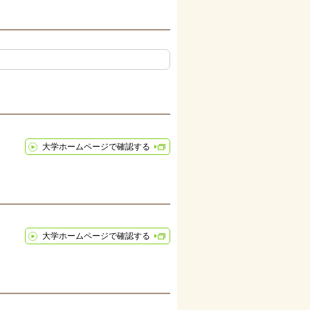
大学ホームページで確認する
大学ホームページで確認する