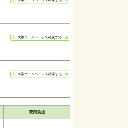
大学ホームページで確認する
大学ホームページで確認する
大学ホームページで確認する
費用負担