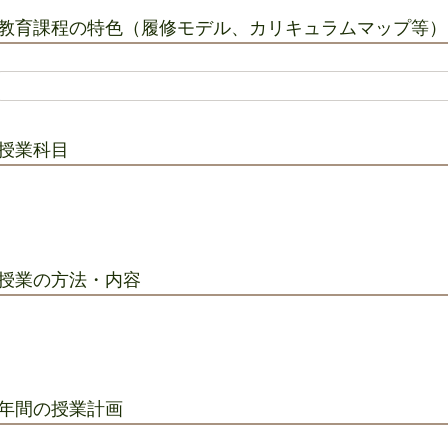
教育課程の特色（履修モデル、カリキュラムマップ等）
授業科目
授業の方法・内容
年間の授業計画