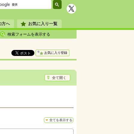
の方へ
お気に入り一覧
検索フォームを表示する
お気に入り登録
全て開く
全てを表示する