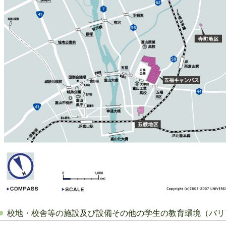
校地・校舎等の施設及び設備その他の学生の教育環境（バリ