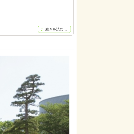
続きを読む…