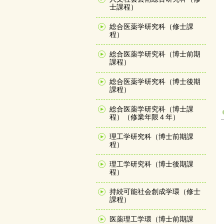
士課程）
総合医薬学研究科（修士課
程）
総合医薬学研究科（博士前期
課程）
総合医薬学研究科（博士後期
課程）
総合医薬学研究科（博士課
程）（修業年限４年）
理工学研究科（博士前期課
程）
理工学研究科（博士後期課
程）
持続可能社会創成学環（修士
課程）
医薬理工学環（博士前期課