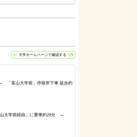
大学ホームページで確認する
→ 「富山大学前」停留所下車 徒歩約
富山大学前経由」に乗車約20分 →