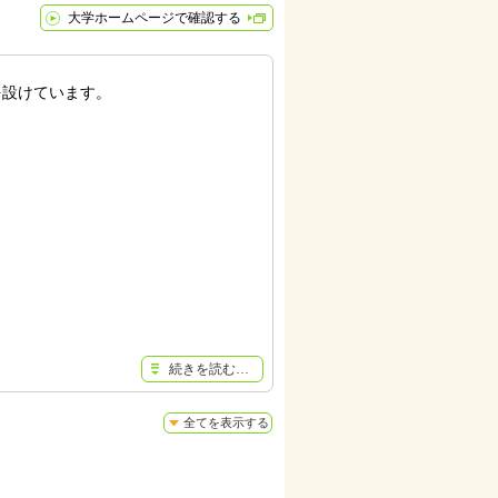
大学ホームページで確認する
設けています。
続きを読む…
全てを表示する