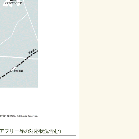
アフリー等の対応状況含む）