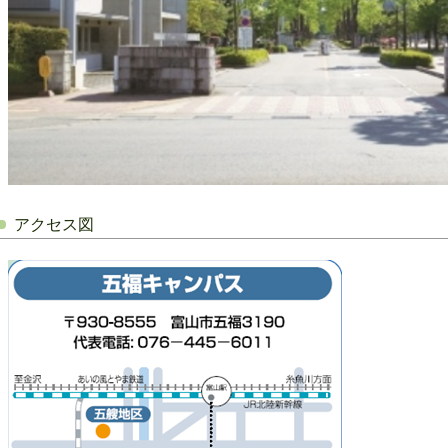
アクセス図