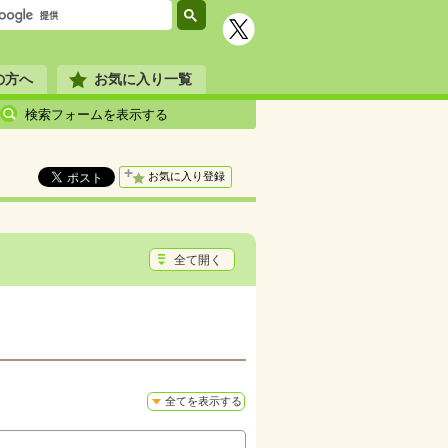
の方へ
お気に入り一覧
検索フォームを表示する
お気に入り登録
全て開く
全てを表示する