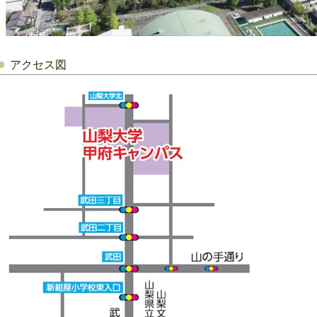
アクセス図