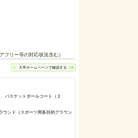
アフリー等の対応状況含む）
大学ホームページで確認する
、バスケットボールコート（２
ラウンド（スポーツ用多目的グラウン