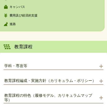
キャンパス
費用及び経済的支援
進路
教育課程
学科・専攻等
教育課程編成・実施方針（カリキュラム・ポリシー）
教育課程の特色（履修モデル、カリキュラムマップ
等）