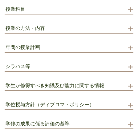
授業科目
授業の方法・内容
年間の授業計画
シラバス等
学生が修得すべき知識及び能力に関する情報
学位授与方針（ディプロマ・ポリシー）
学修の成果に係る評価の基準