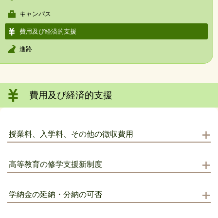
キャンパス
費用及び経済的支援
進路
費用及び経済的支援
授業料、入学料、その他の徴収費用
高等教育の修学支援新制度
学納金の延納・分納の可否