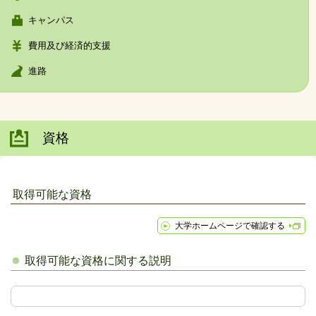
キャンパス
費用及び経済的支援
進路
資格
取得可能な資格
大学ホームページで確認する
取得可能な資格に関する説明