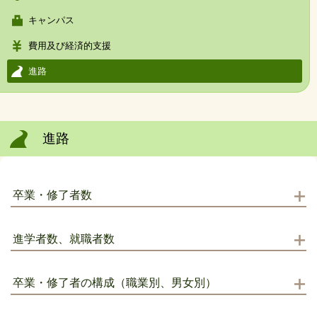
キャンパス
費用及び経済的支援
進路
進路
卒業・修了者数
進学者数、就職者数
卒業・修了者の構成（職業別、男女別）