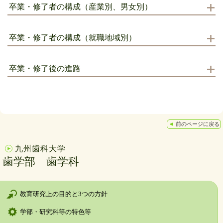
卒業・修了者の構成（産業別、男女別）
卒業・修了者の構成（就職地域別）
卒業・修了後の進路
前のページに戻る
九州歯科大学
歯学部 歯学科
教育研究上の目的と3つの方針
学部・研究科等の特色等