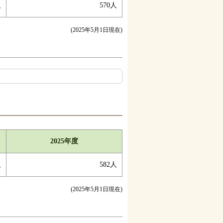
人
570人
(2025年5月1日現在)
2025年度
人
582人
(2025年5月1日現在)