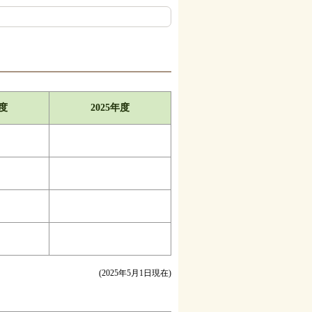
年度
2025年度
(2025年5月1日現在)