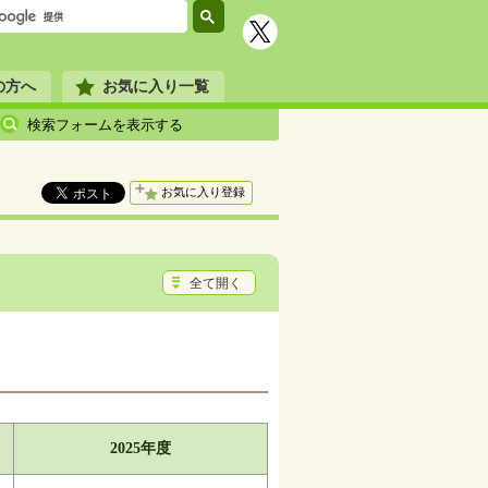
の方へ
お気に入り一覧
検索フォームを表示する
お気に入り登録
全て開く
2025年度