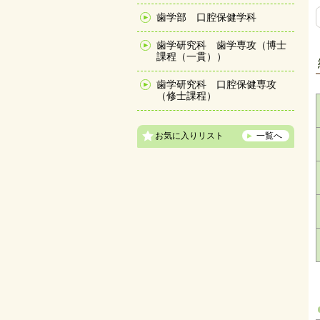
歯学部 口腔保健学科
歯学研究科 歯学専攻（博士
課程（一貫））
歯学研究科 口腔保健専攻
（修士課程）
お気に入りリスト
一覧へ