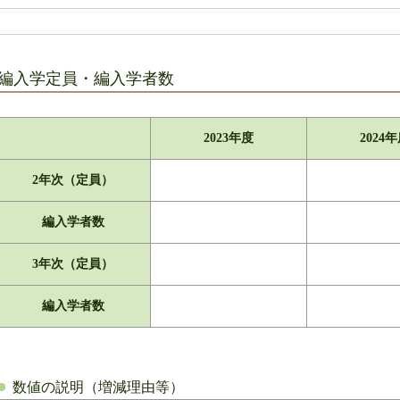
編入学定員・編入学者数
2023年度
2024
2年次（定員）
編入学者数
3年次（定員）
編入学者数
数値の説明（増減理由等）