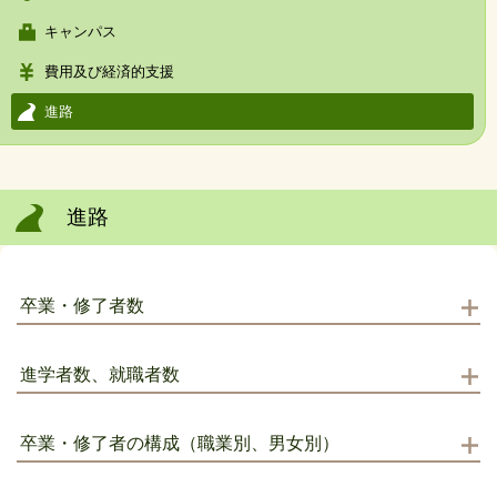
キャンパス
費用及び経済的支援
進路
進路
卒業・修了者数
進学者数、就職者数
卒業・修了者の構成（職業別、男女別）