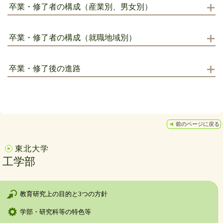
卒業・修了者の構成（産業別、男女別）
卒業・修了者の構成（就職地域別）
卒業・修了後の進路
前のページに戻る
東北大学
工学部
教育研究上の目的と3つの方針
学部・研究科等の特色等