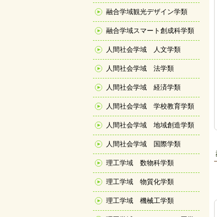
融合学域観光デザイン学類
融合学域スマート創成科学類
人間社会学域 人文学類
人間社会学域 法学類
人間社会学域 経済学類
人間社会学域 学校教育学類
人間社会学域 地域創造学類
人間社会学域 国際学類
理工学域 数物科学類
理工学域 物質化学類
理工学域 機械工学類