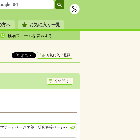
の方へ
お気に入り一覧
検索フォームを表示する
お気に入り登録
全て開く
大学ホームページ学部・研究科等ページへ