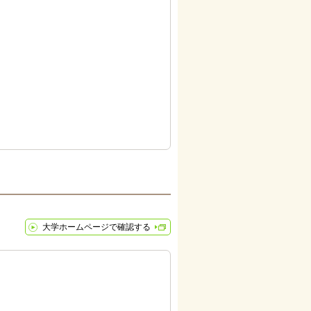
大学ホームページで確認する