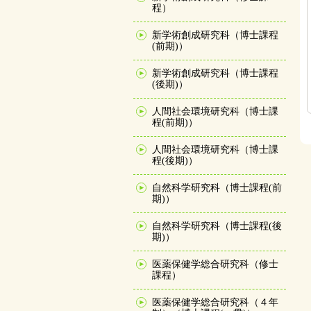
程）
新学術創成研究科（博士課程
(前期)）
新学術創成研究科（博士課程
(後期)）
人間社会環境研究科（博士課
程(前期)）
人間社会環境研究科（博士課
程(後期)）
自然科学研究科（博士課程(前
期)）
自然科学研究科（博士課程(後
期)）
医薬保健学総合研究科（修士
課程）
医薬保健学総合研究科（４年