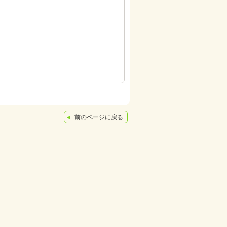
前のページに戻る