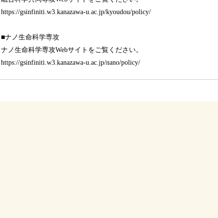
https://gsinfiniti.w3.kanazawa-u.ac.jp/kyoudou/policy/
■ナノ生命科学専攻
ナノ生命科学専攻Webサイトをご覧ください。
https://gsinfiniti.w3.kanazawa-u.ac.jp/nano/policy/