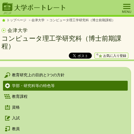
トップページ
会津大学
コンピュータ理工学研究科（博士前期課程）
会津大学
コンピュータ理工学研究科（博士前期課
程）
お気に入り登録
教育研究上の目的と3つの方針
学部・研究科等の特色等
教育課程
資格
入試
教員