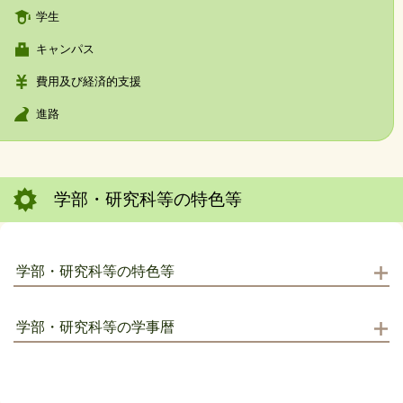
学生
キャンパス
費用及び経済的支援
進路
学部・研究科等の特色等
学部・研究科等の特色等
学部・研究科等の学事暦