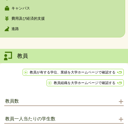
キャンパス
費用及び経済的支援
進路
教員
教員が有する学位、業績を大学ホームページで確認する
教員組織を大学ホームページで確認する
教員数
教員一人当たりの学生数