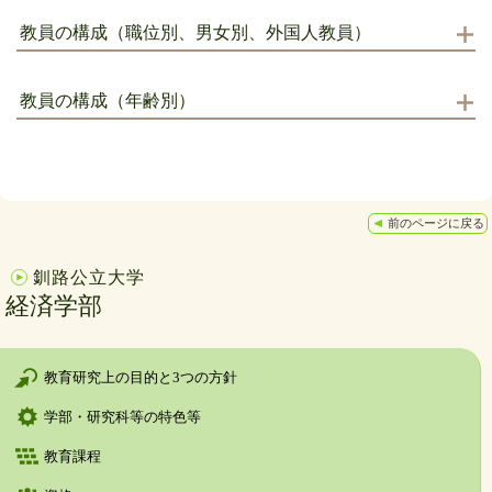
教員の構成（職位別、男女別、外国人教員）
教員の構成（年齢別）
前のページに戻る
釧路公立大学
経済学部
教育研究上の目的と3つの方針
学部・研究科等の特色等
教育課程