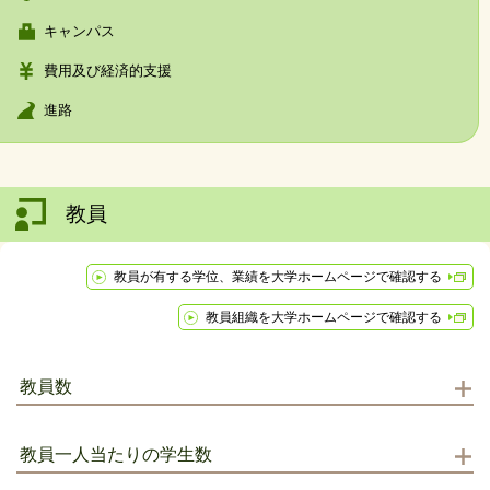
キャンパス
費用及び経済的支援
進路
教員
教員が有する学位、業績を大学ホームページで確認する
教員組織を大学ホームページで確認する
教員数
教員一人当たりの学生数