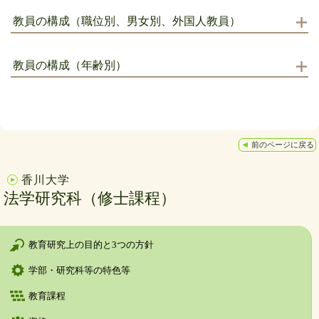
教員の構成（職位別、男女別、外国人教員）
教員の構成（年齢別）
前のページに戻る
香川大学
法学研究科（修士課程）
教育研究上の目的と3つの方針
学部・研究科等の特色等
教育課程