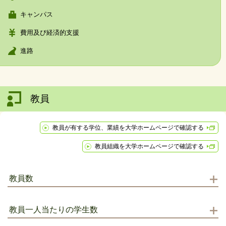
キャンパス
費用及び経済的支援
進路
教員
教員が有する学位、業績を大学ホームページで確認する
教員組織を大学ホームページで確認する
教員数
教員一人当たりの学生数