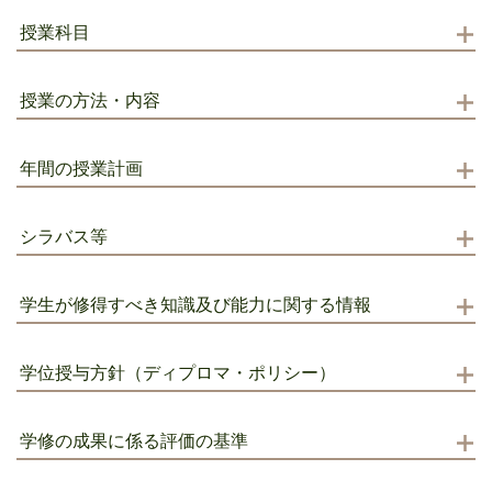
授業科目
授業の方法・内容
年間の授業計画
シラバス等
学生が修得すべき知識及び能力に関する情報
学位授与方針（ディプロマ・ポリシー）
学修の成果に係る評価の基準