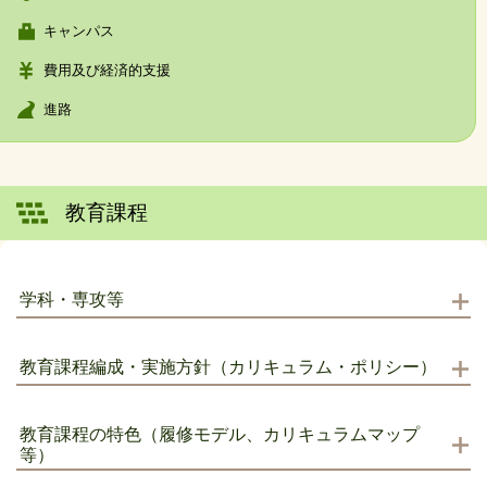
キャンパス
費用及び経済的支援
進路
教育課程
学科・専攻等
教育課程編成・実施方針（カリキュラム・ポリシー）
教育課程の特色（履修モデル、カリキュラムマップ
等）