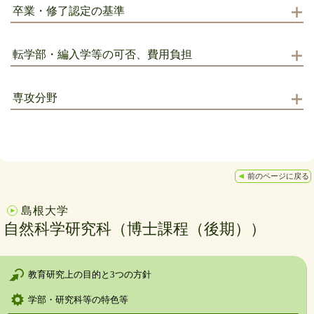
卒業・修了認定の基準
転学部・編入学等の可否、費用負担
専攻分野
前のページに戻る
島根大学
自然科学研究科（博士課程（後期））
教育研究上の目的と3つの方針
学部・研究科等の特色等