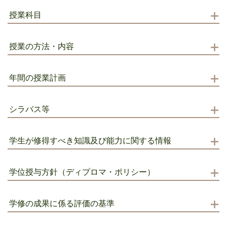
授業科目
授業の方法・内容
年間の授業計画
シラバス等
学生が修得すべき知識及び能力に関する情報
学位授与方針（ディプロマ・ポリシー）
学修の成果に係る評価の基準