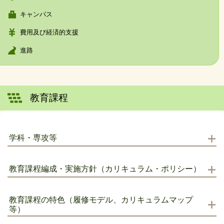
キャンパス
費用及び経済的支援
進路
教育課程
学科・専攻等
教育課程編成・実施方針（カリキュラム・ポリシー）
教育課程の特色（履修モデル、カリキュラムマップ
等）