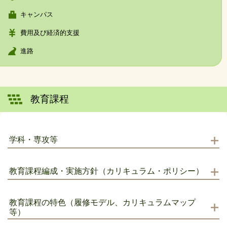
キャンパス
費用及び経済的支援
進路
教育課程
学科・専攻等
教育課程編成・実施方針（カリキュラム・ポリシー）
教育課程の特色（履修モデル、カリキュラムマップ
等）