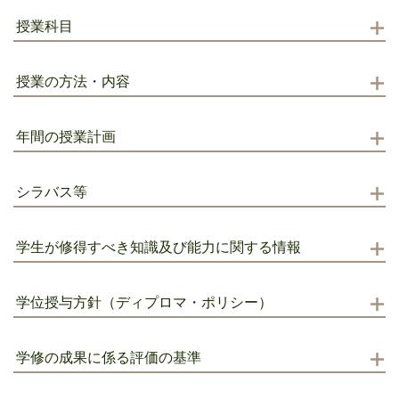
授業科目
授業の方法・内容
年間の授業計画
シラバス等
学生が修得すべき知識及び能力に関する情報
学位授与方針（ディプロマ・ポリシー）
学修の成果に係る評価の基準