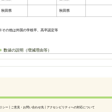
秋田県
秋田県
※その他は外国の学校卒、高卒認定等
数値の説明（増減理由等）
リシー
ご意見・お問い合わせ先
アクセシビリティへの対応について