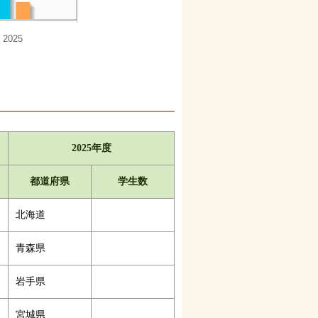
2025年度
都道府県
学生数
北海道
青森県
岩手県
宮城県