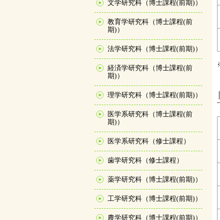
文学研究科（博士課程(前期)）
教育学研究科（博士課程(前
期)）
法学研究科（博士課程(前期)）
経済学研究科（博士課程(前
期)）
理学研究科（博士課程(前期)）
医学系研究科（博士課程(前
期)）
医学系研究科（修士課程）
歯学研究科（修士課程）
薬学研究科（博士課程(前期)）
工学研究科（博士課程(前期)）
農学研究科（博士課程(前期)）