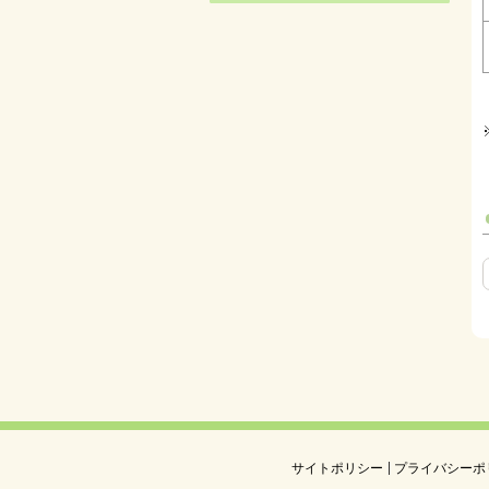
サイトポリシー
プライバシーポ