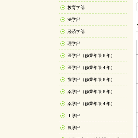
教育学部
法学部
経済学部
理学部
医学部（修業年限６年）
医学部（修業年限４年）
歯学部（修業年限６年）
薬学部（修業年限６年）
薬学部（修業年限４年）
工学部
農学部