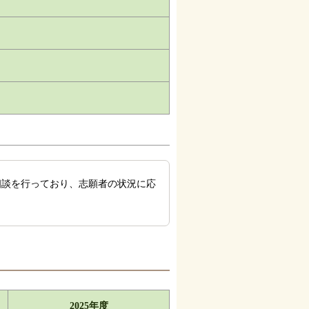
相談を行っており、志願者の状況に応
2025年度