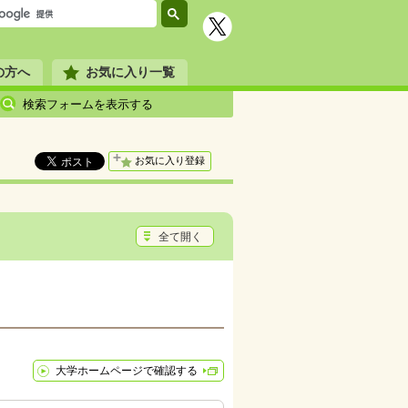
の方へ
お気に入り一覧
検索フォームを表示する
お気に入り登録
全て開く
大学ホームページで確認する