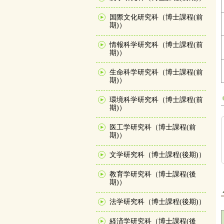
国際文化研究科（博士課程(前
期)）
情報科学研究科（博士課程(前
期)）
生命科学研究科（博士課程(前
期)）
環境科学研究科（博士課程(前
期)）
医工学研究科（博士課程(前
期)）
文学研究科（博士課程(後期)）
教育学研究科（博士課程(後
期)）
法学研究科（博士課程(後期)）
経済学研究科（博士課程(後