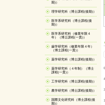
期)）
理学研究科（博士課程(後期)）
医学系研究科（博士課程(後
期)）
医学系研究科（修業年限４
年）（博士課程(一貫)）
歯学研究科（修業年限４年）
（博士課程(一貫)）
薬学研究科（博士課程(後期)）
薬学研究科（４年制）（博士
課程(一貫)）
工学研究科（博士課程(後期)）
農学研究科（博士課程(後期)）
国際文化研究科（博士課程(後
期)）