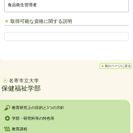
食品衛生管理者
取得可能な資格に関する説明
前のページに戻る
名寄市立大学
保健福祉学部
教育研究上の目的と3つの方針
学部・研究科等の特色等
教育課程