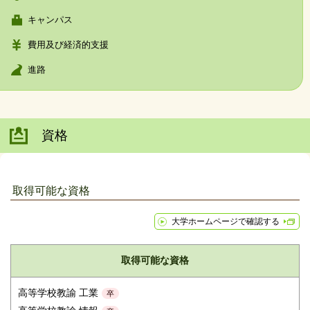
キャンパス
費用及び経済的支援
進路
資格
取得可能な資格
大学ホームページで確認する
取得可能な資格
高等学校教諭 工業
卒