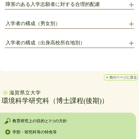
障害のある入学志願者に対する合理的配慮
入学者の構成（男女別）
入学者の構成（出身高校所在地別）
前のページに戻る
滋賀県立大学
環境科学研究科（博士課程(後期)）
教育研究上の目的と3つの方針
学部・研究科等の特色等