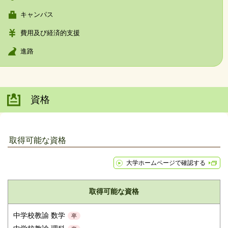
キャンパス
費用及び経済的支援
進路
資格
取得可能な資格
大学ホームページで確認する
取得可能な資格
中学校教諭 数学
卒