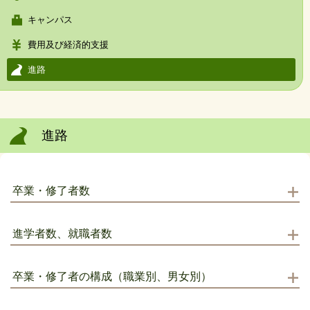
キャンパス
費用及び経済的支援
進路
進路
卒業・修了者数
進学者数、就職者数
卒業・修了者の構成（職業別、男女別）