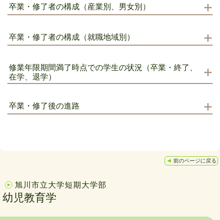
卒業・修了者の構成（産業別、男女別）
卒業・修了者の構成（就職地域別）
修業年限期間満了時点での学生の状況（卒業・終了、
在学、退学）
卒業・修了後の進路
前のページに戻る
旭川市立大学短期大学部
幼児教育学