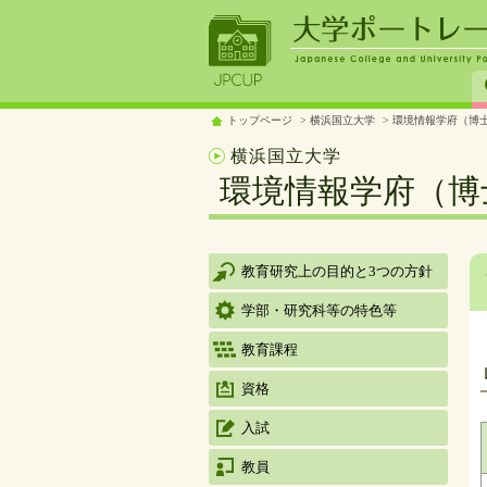
トップページ
横浜国立大学
環境情報学府（博士
横浜国立大学
環境情報学府（博
教育研究上の目的と3つの方針
学部・研究科等の特色等
教育課程
資格
入試
教員