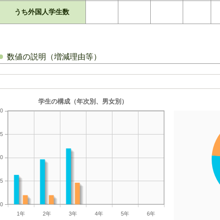
うち外国人学生数
数値の説明（増減理由等）
学生の構成（年次別、男女別）
0
5
0
5
0
1年
2年
3年
4年
5年
6年