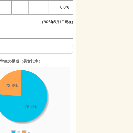
0.0％
(2025年5月1日現在)
学生の構成（男女比率）
23.6%
76.4%
男
女