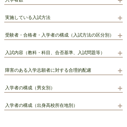
実施している入試方法
受験者・合格者・入学者の構成（入試方法の区分別）
入試内容（教科・科目、合否基準、入試問題等）
障害のある入学志願者に対する合理的配慮
入学者の構成（男女別）
入学者の構成（出身高校所在地別）