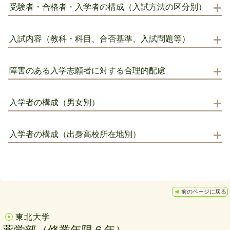
受験者・合格者・入学者の構成（入試方法の区分別）
入試内容（教科・科目、合否基準、入試問題等）
障害のある入学志願者に対する合理的配慮
入学者の構成（男女別）
入学者の構成（出身高校所在地別）
前のページに戻る
東北大学